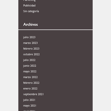
Publicidad
Sin categoría
Archivos
julio 2023
marzo 2023
febrero 2023
octubre 2022
julio 2022
junio 2022
mayo 2022
marzo 2022
febrero 2022
enero 2022
septiembre 2021
julio 2021
mayo 2021