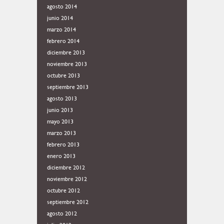
agosto 2014
junio 2014
marzo 2014
febrero 2014
diciembre 2013
noviembre 2013
octubre 2013
septiembre 2013
agosto 2013
junio 2013
mayo 2013
marzo 2013
febrero 2013
enero 2013
diciembre 2012
noviembre 2012
octubre 2012
septiembre 2012
agosto 2012