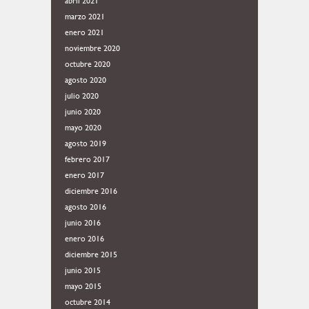
abril 2021
marzo 2021
enero 2021
noviembre 2020
octubre 2020
agosto 2020
julio 2020
junio 2020
mayo 2020
agosto 2019
febrero 2017
enero 2017
diciembre 2016
agosto 2016
junio 2016
enero 2016
diciembre 2015
junio 2015
mayo 2015
octubre 2014