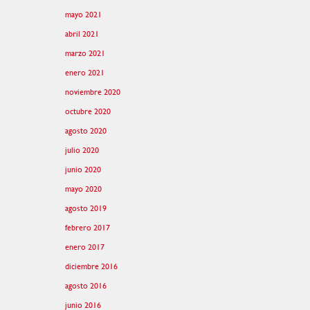
mayo 2021
abril 2021
marzo 2021
enero 2021
noviembre 2020
octubre 2020
agosto 2020
julio 2020
junio 2020
mayo 2020
agosto 2019
febrero 2017
enero 2017
diciembre 2016
agosto 2016
junio 2016