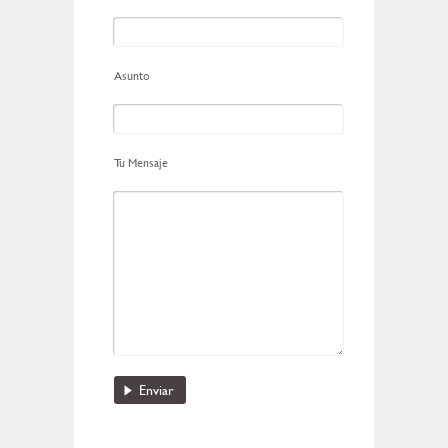
Asunto
Tu Mensaje