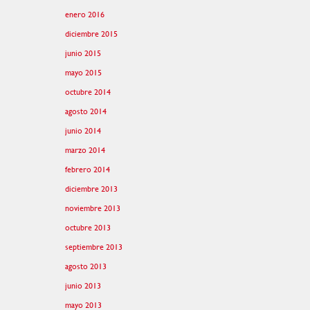
enero 2016
diciembre 2015
junio 2015
mayo 2015
octubre 2014
agosto 2014
junio 2014
marzo 2014
febrero 2014
diciembre 2013
noviembre 2013
octubre 2013
septiembre 2013
agosto 2013
junio 2013
mayo 2013