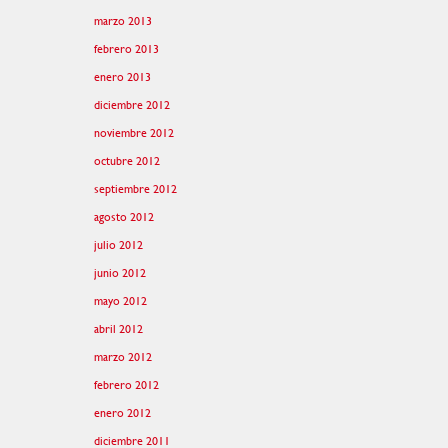
marzo 2013
febrero 2013
enero 2013
diciembre 2012
noviembre 2012
octubre 2012
septiembre 2012
agosto 2012
julio 2012
junio 2012
mayo 2012
abril 2012
marzo 2012
febrero 2012
enero 2012
diciembre 2011