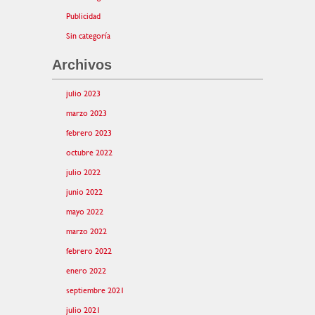
Publicidad
Sin categoría
Archivos
julio 2023
marzo 2023
febrero 2023
octubre 2022
julio 2022
junio 2022
mayo 2022
marzo 2022
febrero 2022
enero 2022
septiembre 2021
julio 2021