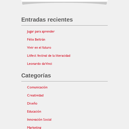
Entradas recientes
Jugar para aprender
Félix Beltrán
Vivir en el futuro
Litfest: festival de la literacidad
Leonardo da Vinci
Categorías
Comunicación
Creatividad
Diseño
Educación
Innovación Social
Marketing