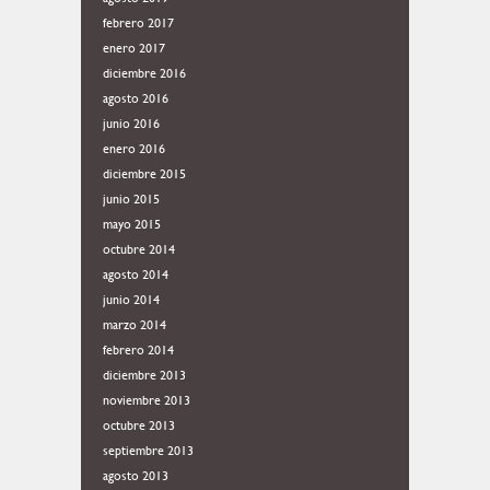
febrero 2017
enero 2017
diciembre 2016
agosto 2016
junio 2016
enero 2016
diciembre 2015
junio 2015
mayo 2015
octubre 2014
agosto 2014
junio 2014
marzo 2014
febrero 2014
diciembre 2013
noviembre 2013
octubre 2013
septiembre 2013
agosto 2013