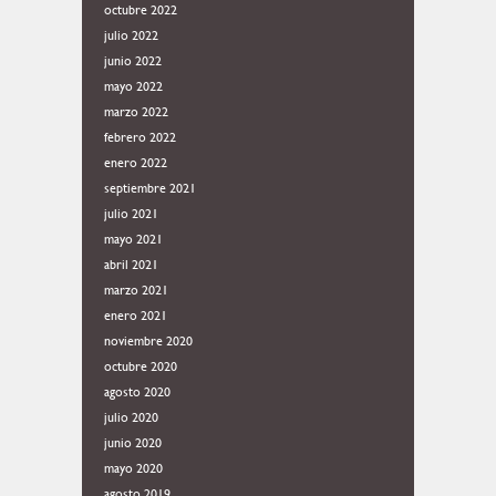
octubre 2022
julio 2022
junio 2022
mayo 2022
marzo 2022
febrero 2022
enero 2022
septiembre 2021
julio 2021
mayo 2021
abril 2021
marzo 2021
enero 2021
noviembre 2020
octubre 2020
agosto 2020
julio 2020
junio 2020
mayo 2020
agosto 2019