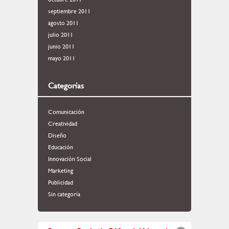
septiembre 2011
agosto 2011
julio 2011
junio 2011
mayo 2011
Categorías
Comunicación
Creatividad
Diseño
Educación
Innovación Social
Marketing
Publicidad
Sin categoría