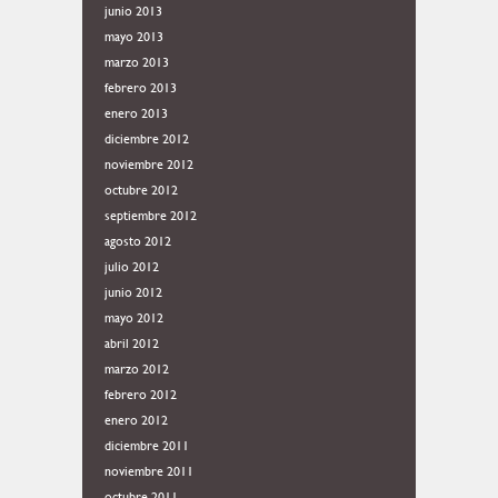
junio 2013
mayo 2013
marzo 2013
febrero 2013
enero 2013
diciembre 2012
noviembre 2012
octubre 2012
septiembre 2012
agosto 2012
julio 2012
junio 2012
mayo 2012
abril 2012
marzo 2012
febrero 2012
enero 2012
diciembre 2011
noviembre 2011
octubre 2011