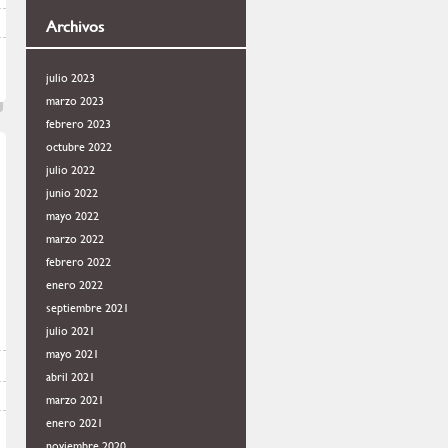
Archivos
julio 2023
marzo 2023
febrero 2023
octubre 2022
julio 2022
junio 2022
mayo 2022
marzo 2022
febrero 2022
enero 2022
septiembre 2021
julio 2021
mayo 2021
abril 2021
marzo 2021
enero 2021
noviembre 2020