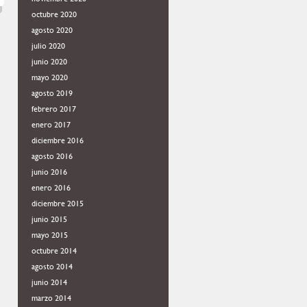
octubre 2020
agosto 2020
julio 2020
junio 2020
mayo 2020
agosto 2019
febrero 2017
enero 2017
diciembre 2016
agosto 2016
junio 2016
enero 2016
diciembre 2015
junio 2015
mayo 2015
octubre 2014
agosto 2014
junio 2014
marzo 2014