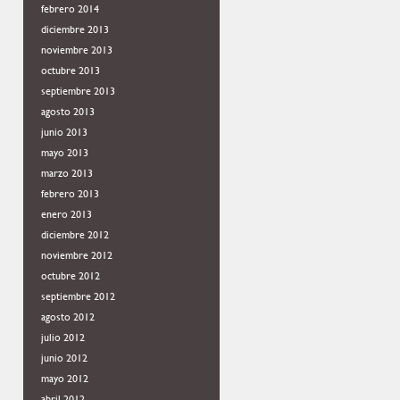
febrero 2014
diciembre 2013
noviembre 2013
octubre 2013
septiembre 2013
agosto 2013
junio 2013
mayo 2013
marzo 2013
febrero 2013
enero 2013
diciembre 2012
noviembre 2012
octubre 2012
septiembre 2012
agosto 2012
julio 2012
junio 2012
mayo 2012
abril 2012