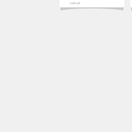
cultural