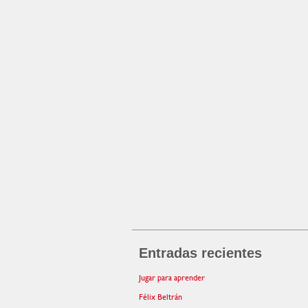
Entradas recientes
Jugar para aprender
Félix Beltrán