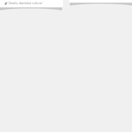
Diseño
,
identidad cultural