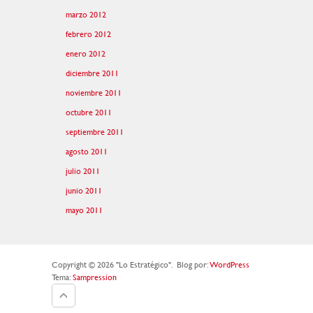
marzo 2012
febrero 2012
enero 2012
diciembre 2011
noviembre 2011
octubre 2011
septiembre 2011
agosto 2011
julio 2011
junio 2011
mayo 2011
Copyright © 2026 "Lo Estratégico".
Blog por:
WordPress
Tema:
Sampression