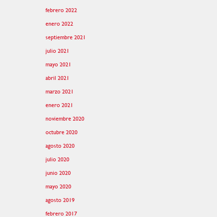
febrero 2022
enero 2022
septiembre 2021
julio 2021
mayo 2021
abril 2021
marzo 2021
enero 2021
noviembre 2020
octubre 2020
agosto 2020
julio 2020
junio 2020
mayo 2020
agosto 2019
febrero 2017