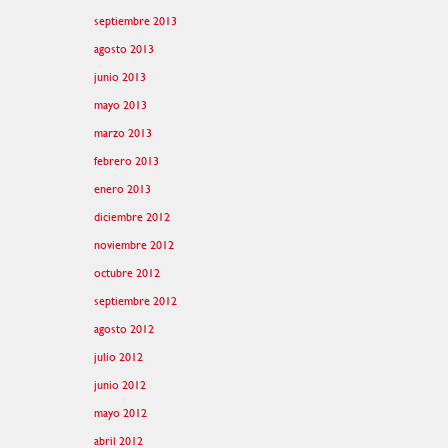
septiembre 2013
agosto 2013
junio 2013
mayo 2013
marzo 2013
febrero 2013
enero 2013
diciembre 2012
noviembre 2012
octubre 2012
septiembre 2012
agosto 2012
julio 2012
junio 2012
mayo 2012
abril 2012