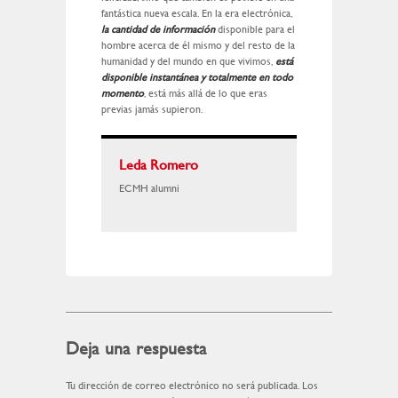
fantástica nueva escala. En la era electrónica,
la cantidad de información
disponible para el
hombre acerca de él mismo y del resto de la
humanidad y del mundo en que vivimos,
está
disponible instantánea y totalmente en todo
momento
, está más allá de lo que eras
previas jamás supieron.
Leda Romero
ECMH alumni
Deja una respuesta
Tu dirección de correo electrónico no será publicada.
Los