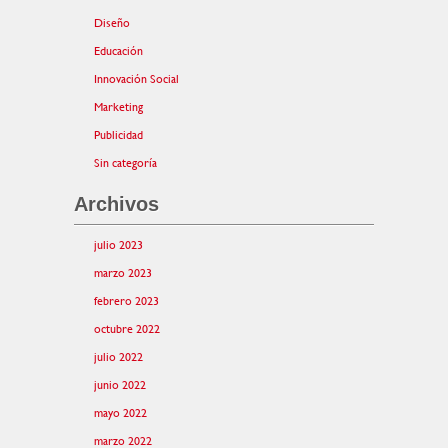
Diseño
Educación
Innovación Social
Marketing
Publicidad
Sin categoría
Archivos
julio 2023
marzo 2023
febrero 2023
octubre 2022
julio 2022
junio 2022
mayo 2022
marzo 2022