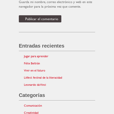
Guarda mi nombre, correo electrónico y web en este
navegador para la próxima vez que comente.
Entradas recientes
Jugar para aprender
Félix Beltrán
Vivir en el futuro
Litfest: festival de la literacidad
Leonardo da Vinci
Categorías
Comunicación
Creatividad