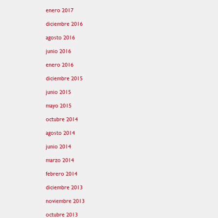
enero 2017
diciembre 2016
agosto 2016
junio 2016
enero 2016
diciembre 2015
junio 2015
mayo 2015
octubre 2014
agosto 2014
junio 2014
marzo 2014
febrero 2014
diciembre 2013
noviembre 2013
octubre 2013