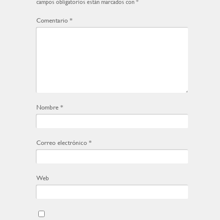
campos obligatorios están marcados con
*
Comentario
*
Nombre
*
Correo electrónico
*
Web