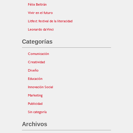
Félix Beltrán
Vivir en el futuro
Litfest: festival de la literacidad
Leonardo da Vinci
Categorías
Comunicación
Creatividad
Diseño
Educación
Innovación Social
Marketing
Publicidad
Sin categoría
Archivos