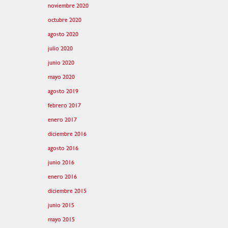
noviembre 2020
octubre 2020
agosto 2020
julio 2020
junio 2020
mayo 2020
agosto 2019
febrero 2017
enero 2017
diciembre 2016
agosto 2016
junio 2016
enero 2016
diciembre 2015
junio 2015
mayo 2015