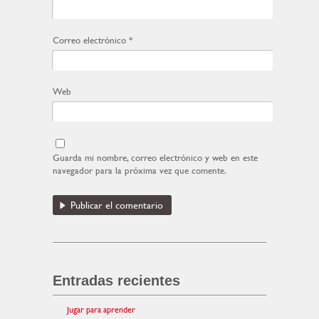
Correo electrónico
*
Web
Guarda mi nombre, correo electrónico y web en este
navegador para la próxima vez que comente.
Entradas recientes
Jugar para aprender