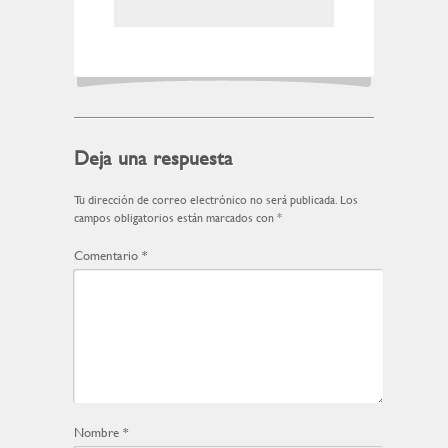
Deja una respuesta
Tu dirección de correo electrónico no será publicada.
Los
campos obligatorios están marcados con
*
Comentario
*
Nombre
*