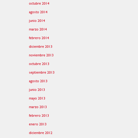
octubre 2014
agosto 2014
junio 2014
marzo 2014
febrero 2014
diciembre 2013
noviembre 2013
octubre 2013
septiembre 2013
agosto 2013
junio 2013
mayo 2013
marzo 2013
febrero 2013
enero 2013
diciembre 2012