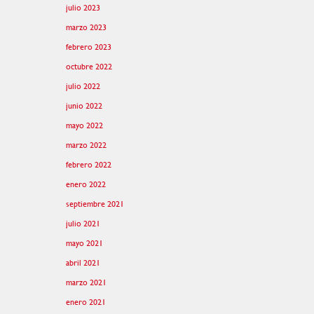
julio 2023
marzo 2023
febrero 2023
octubre 2022
julio 2022
junio 2022
mayo 2022
marzo 2022
febrero 2022
enero 2022
septiembre 2021
julio 2021
mayo 2021
abril 2021
marzo 2021
enero 2021