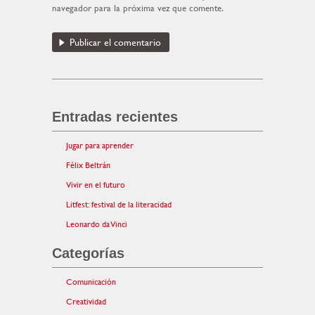
navegador para la próxima vez que comente.
Entradas recientes
Jugar para aprender
Félix Beltrán
Vivir en el futuro
Litfest: festival de la literacidad
Leonardo da Vinci
Categorías
Comunicación
Creatividad