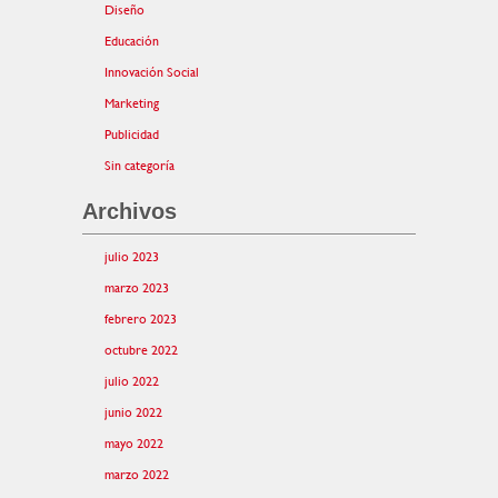
Diseño
Educación
Innovación Social
Marketing
Publicidad
Sin categoría
Archivos
julio 2023
marzo 2023
febrero 2023
octubre 2022
julio 2022
junio 2022
mayo 2022
marzo 2022