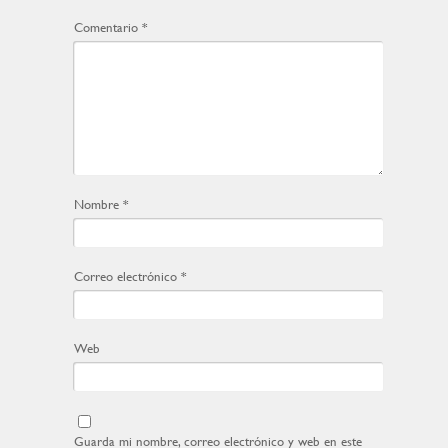
Comentario
*
Nombre
*
Correo electrónico
*
Web
Guarda mi nombre, correo electrónico y web en este