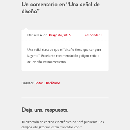
Un comentario en “
Una señal de
diseño
”
Marisela A.
on
30 agosto, 2016
Responder
↓
Una señal clara de que el “diseño tiene que ser para
la gente”. Excelente recomendación y digno reflejo
del diseño latinoamericano.
Pingback:
Todos Diseñamos
Deja una respuesta
Tu dirección de correo electrónico no será publicada.
Los
campos obligatorios están marcados con
*