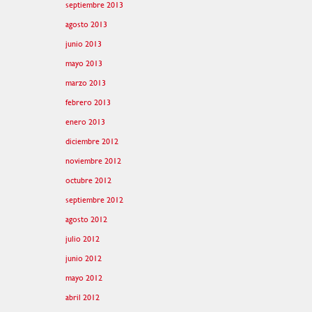
septiembre 2013
agosto 2013
junio 2013
mayo 2013
marzo 2013
febrero 2013
enero 2013
diciembre 2012
noviembre 2012
octubre 2012
septiembre 2012
agosto 2012
julio 2012
junio 2012
mayo 2012
abril 2012