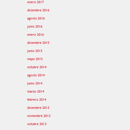
enero 2017
diciembre 2016
agosto 2016
junio 2016
enero 2016
diciembre 2015
junio 2015
mayo 2015
octubre 2014
agosto 2014
junio 2014
marzo 2014
febrero 2014
diciembre 2013
noviembre 2013
octubre 2013