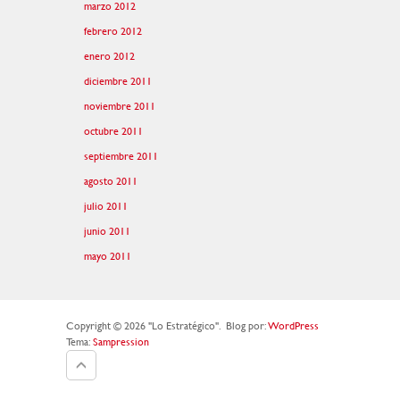
marzo 2012
febrero 2012
enero 2012
diciembre 2011
noviembre 2011
octubre 2011
septiembre 2011
agosto 2011
julio 2011
junio 2011
mayo 2011
Copyright © 2026 "Lo Estratégico".
Blog por:
WordPress
Tema:
Sampression