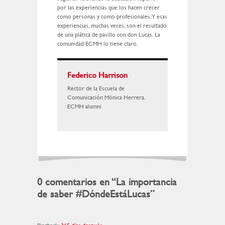
por las experiencias que los hacen crecer
como personas y como profesionales. Y esas
experiencias, muchas veces, son el resultado
de una plática de pasillo con don Lucas. La
comunidad ECMH lo tiene claro.
Federico Harrison
Rector de la Escuela de
Comunicación Mónica Herrera.
ECMH alumni
0 comentarios en “
La importancia
de saber #DóndeEstáLucas
”