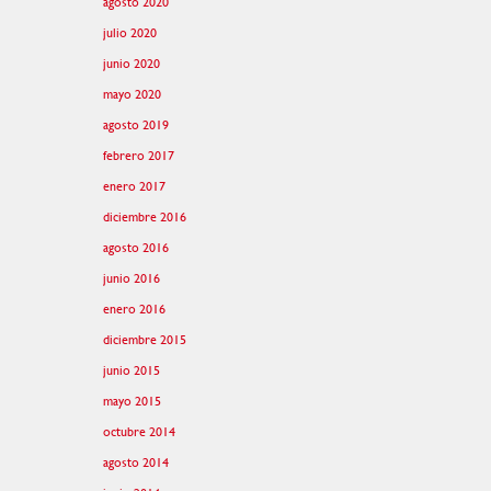
agosto 2020
julio 2020
junio 2020
mayo 2020
agosto 2019
febrero 2017
enero 2017
diciembre 2016
agosto 2016
junio 2016
enero 2016
diciembre 2015
junio 2015
mayo 2015
octubre 2014
agosto 2014