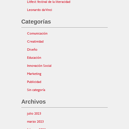
Litfest: festival de la literacidad
Leonardo da Vinci
Categorías
Comunicación
Creatividad
Diseño
Educación
Innovación Social
Marketing
Publicidad
Sin categoría
Archivos
julio 2023
marzo 2023