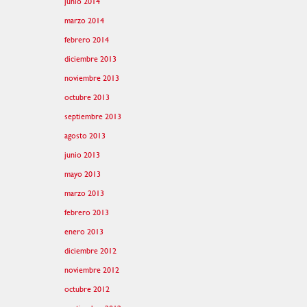
junio 2014
marzo 2014
febrero 2014
diciembre 2013
noviembre 2013
octubre 2013
septiembre 2013
agosto 2013
junio 2013
mayo 2013
marzo 2013
febrero 2013
enero 2013
diciembre 2012
noviembre 2012
octubre 2012