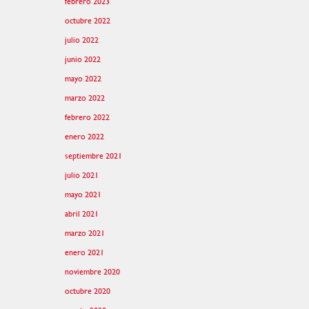
febrero 2023
octubre 2022
julio 2022
junio 2022
mayo 2022
marzo 2022
febrero 2022
enero 2022
septiembre 2021
julio 2021
mayo 2021
abril 2021
marzo 2021
enero 2021
noviembre 2020
octubre 2020