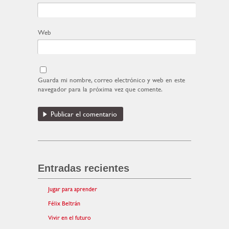
Web
Guarda mi nombre, correo electrónico y web en este
navegador para la próxima vez que comente.
Entradas recientes
Jugar para aprender
Félix Beltrán
Vivir en el futuro