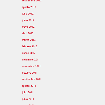
septiembre 2012
agosto 2012
julio 2012
junio 2012
mayo 2012
abril 2012
marzo 2012
febrero 2012
enero 2012
diciembre 2011
noviembre 2011
octubre 2011
septiembre 2011
agosto 2011
julio 2011
junio 2011