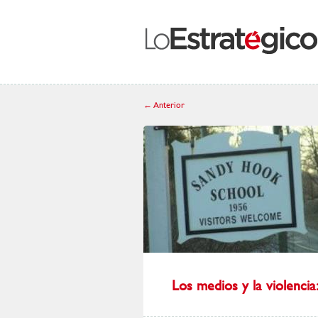
←
Anterior
Los medios y la violencia