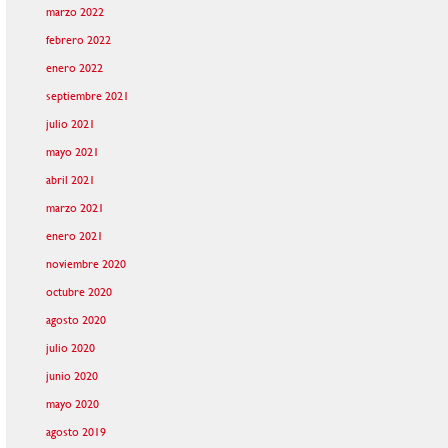
marzo 2022
febrero 2022
enero 2022
septiembre 2021
julio 2021
mayo 2021
abril 2021
marzo 2021
enero 2021
noviembre 2020
octubre 2020
agosto 2020
julio 2020
junio 2020
mayo 2020
agosto 2019