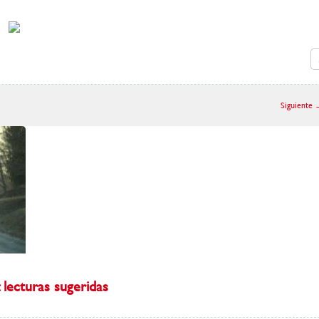
Siguiente
: lecturas sugeridas