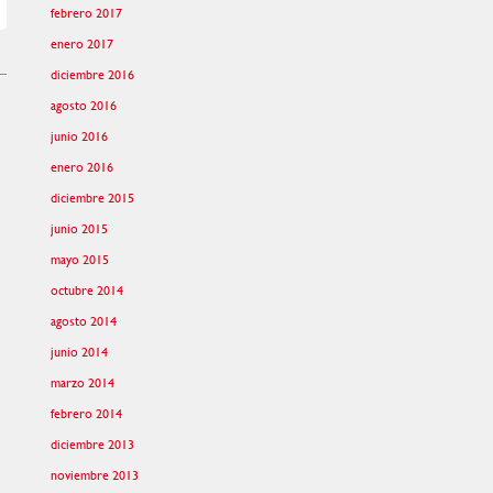
febrero 2017
enero 2017
diciembre 2016
agosto 2016
junio 2016
enero 2016
diciembre 2015
junio 2015
mayo 2015
octubre 2014
agosto 2014
junio 2014
marzo 2014
febrero 2014
diciembre 2013
noviembre 2013