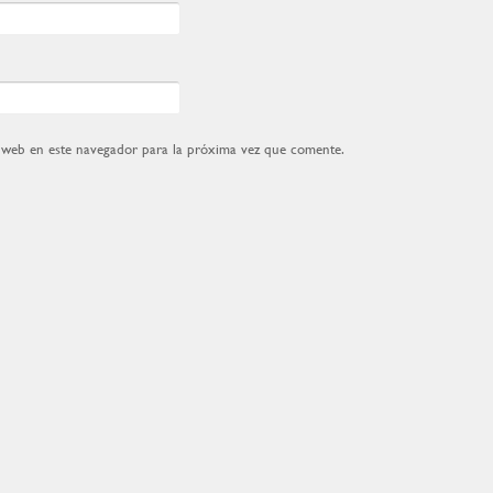
 web en este navegador para la próxima vez que comente.