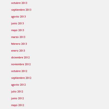
octubre 2013
septiembre 2013
agosto 2013
junio 2013
mayo 2013
marzo 2013
febrero 2013
enero 2013
diciembre 2012
noviembre 2012
octubre 2012
septiembre 2012
agosto 2012
julio 2012
junio 2012
mayo 2012