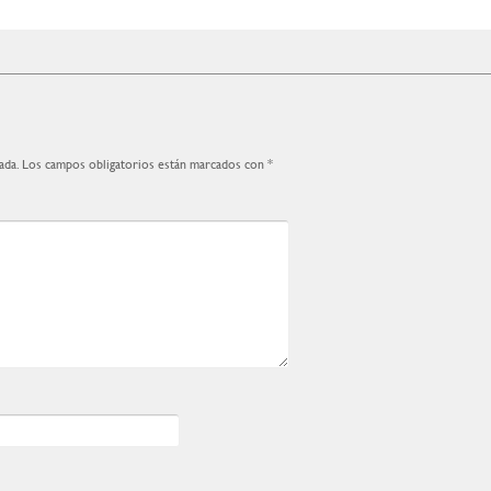
ada.
Los campos obligatorios están marcados con
*