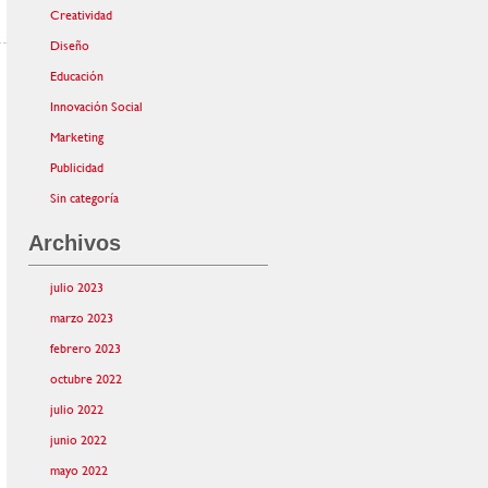
Creatividad
Diseño
Educación
Innovación Social
Marketing
Publicidad
Sin categoría
Archivos
julio 2023
marzo 2023
febrero 2023
octubre 2022
julio 2022
junio 2022
mayo 2022