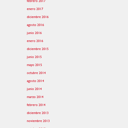
febrero 2017
enero 2017
diciembre 2016
agosto 2016
junio 2016
enero 2016
diciembre 2015
junio 2015
mayo 2015
octubre 2014
agosto 2014
junio 2014
marzo 2014
febrero 2014
diciembre 2013
noviembre 2013