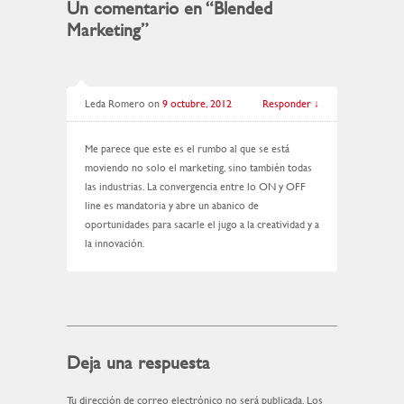
Un comentario en “
Blended
Marketing
”
Leda Romero
on
9 octubre, 2012
Responder
↓
Me parece que este es el rumbo al que se está
moviendo no solo el marketing, sino también todas
las industrias. La convergencia entre lo ON y OFF
line es mandatoria y abre un abanico de
oportunidades para sacarle el jugo a la creatividad y a
la innovación.
Deja una respuesta
Tu dirección de correo electrónico no será publicada.
Los