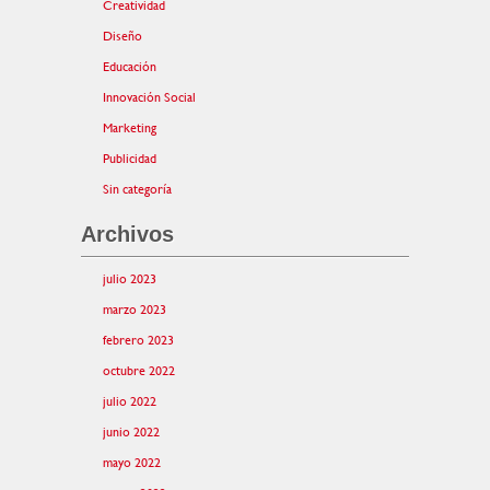
Creatividad
Diseño
Educación
Innovación Social
Marketing
Publicidad
Sin categoría
Archivos
julio 2023
marzo 2023
febrero 2023
octubre 2022
julio 2022
junio 2022
mayo 2022