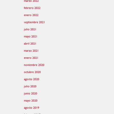
marzo 2022
febrero 2022
enero 2022
septiembre 2021
julio 2021
mayo 2021
abril 2021
marzo 2021
enero 2021
noviembre 2020
octubre 2020
agosto 2020
julio 2020
junio 2020
mayo 2020
agosto 2019