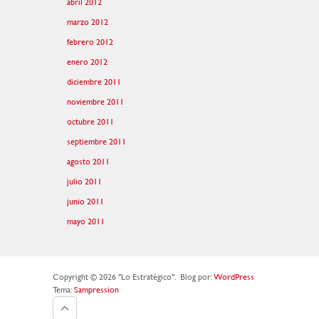
abril 2012
marzo 2012
febrero 2012
enero 2012
diciembre 2011
noviembre 2011
octubre 2011
septiembre 2011
agosto 2011
julio 2011
junio 2011
mayo 2011
Copyright © 2026 "Lo Estratégico".
Blog por:
WordPress
Tema:
Sampression