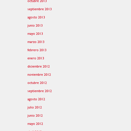
octubre 2013
septiembre 2013
agosto 2013
junio 2013
mayo 2013
marzo 2013
febrero 2013
enero 2013
diciembre 2012
noviembre 2012
octubre 2012
septiembre 2012
agosto 2012
julio 2012
junio 2012
mayo 2012