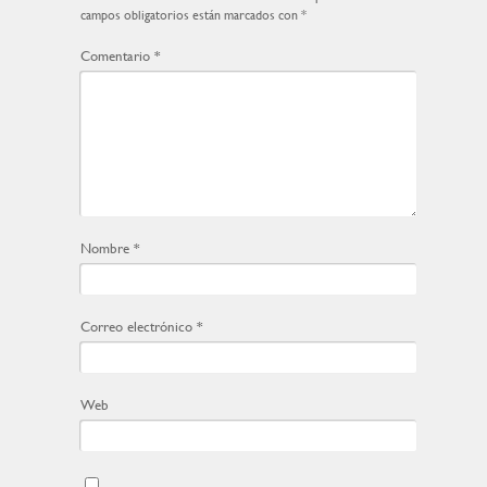
campos obligatorios están marcados con
*
Comentario
*
Nombre
*
Correo electrónico
*
Web