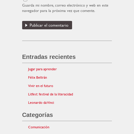
Guarda mi nombre, correo electrónico y web en este
navegador para la próxima vez que comente.
Entradas recientes
Jugar para aprender
Félix Beltrán
Vivir en el futuro
Litfest: festival de la literacidad
Leonardo da Vinci
Categorías
Comunicación