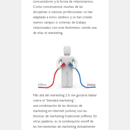
consumidores y la forma de relacionarnos.
Como consecuencia, muchas de las
disciplinas o ciencias profesionales se han
adaptado a estos cambios y se han creado
nuevos campos o sistemas de trabajo
relacionados con este fenómeno, siendo una
de ellas el marketing.
Más allá del marketing 2.0, me gustaría hablar
sobre el “blended marketing”,
una combinación de las técnicas de
marketing en internet (online) con las
técnicas de marketing tradicional (offline). En
otras palabras, es la combinación on/off de
las herramientas de marketing. Actualmente