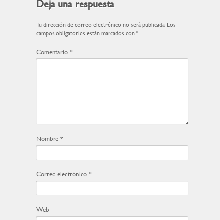
Deja una respuesta
Tu dirección de correo electrónico no será publicada.
Los
campos obligatorios están marcados con
*
Comentario
*
Nombre
*
Correo electrónico
*
Web