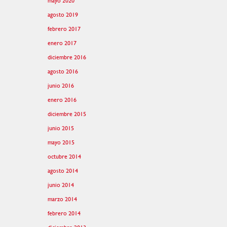
mayo 2020
agosto 2019
febrero 2017
enero 2017
diciembre 2016
agosto 2016
junio 2016
enero 2016
diciembre 2015
junio 2015
mayo 2015
octubre 2014
agosto 2014
junio 2014
marzo 2014
febrero 2014