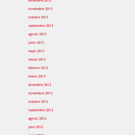
diciembre 2013
noviembre 2013
octubre 2013
septiembre 2013
agosto 2013
junio 2013
mayo 2013
marzo 2013
febrero 2013
enero 2013
diciembre 2012
noviembre 2012
octubre 2012
septiembre 2012
agosto 2012
julio 2012