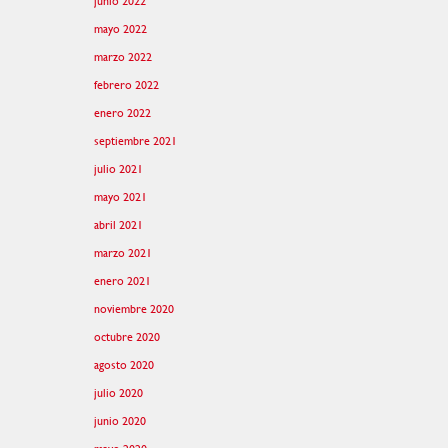
junio 2022
mayo 2022
marzo 2022
febrero 2022
enero 2022
septiembre 2021
julio 2021
mayo 2021
abril 2021
marzo 2021
enero 2021
noviembre 2020
octubre 2020
agosto 2020
julio 2020
junio 2020