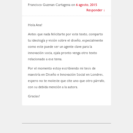
Francisco Guzman Cartagena
on
6 agosto, 2015
Responder
↓
Hola Ana!
Antes que nada felicitarte por este texto, comparto
tu ideología y visión sobre el diseño, especialmente
como este puede ser un agente clave para la
innovación socia, ojala pronto venga otro texto
relacionado a ese tema.
Por el momento estoy escribiendo mi tesis de
maestría en Diseño e Innovación Social en Londres,
espero no te moleste que cite uno que otro párrafo,
con su debida mención a la autora.
Gracias!