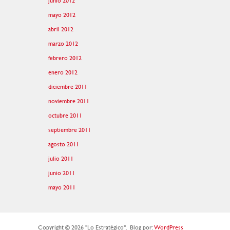
junio 2012
mayo 2012
abril 2012
marzo 2012
febrero 2012
enero 2012
diciembre 2011
noviembre 2011
octubre 2011
septiembre 2011
agosto 2011
julio 2011
junio 2011
mayo 2011
Copyright © 2026 "Lo Estratégico".
Blog por:
WordPress