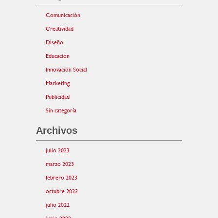
Comunicación
Creatividad
Diseño
Educación
Innovación Social
Marketing
Publicidad
Sin categoría
Archivos
julio 2023
marzo 2023
febrero 2023
octubre 2022
julio 2022