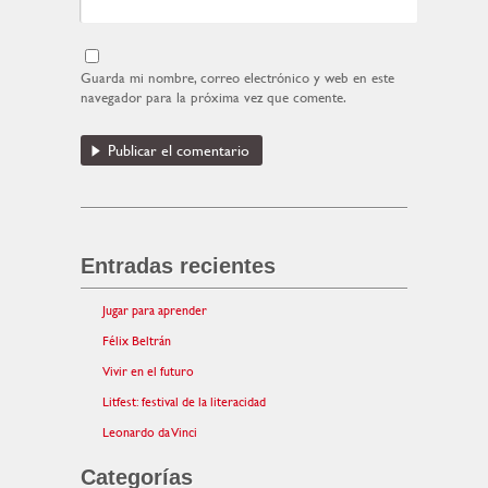
Guarda mi nombre, correo electrónico y web en este
navegador para la próxima vez que comente.
Entradas recientes
Jugar para aprender
Félix Beltrán
Vivir en el futuro
Litfest: festival de la literacidad
Leonardo da Vinci
Categorías