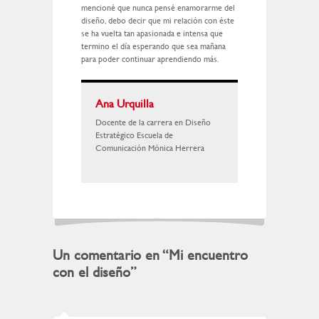
mencioné que nunca pensé enamorarme del
diseño, debo decir que mi relación con éste
se ha vuelta tan apasionada e intensa que
termino el día esperando que sea mañana
para poder continuar aprendiendo más.
Ana Urquilla
Docente de la carrera en Diseño
Estratégico Escuela de
Comunicación Mónica Herrera
Un comentario en “
Mi encuentro
con el diseño
”